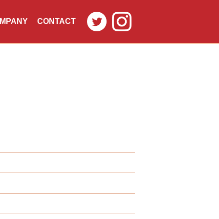
MPANY
CONTACT
社概要
お問合せ