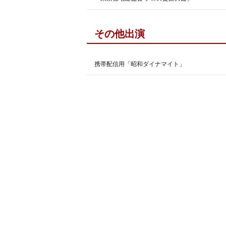
その他出演
携帯配信用「昭和ダイナマイト」