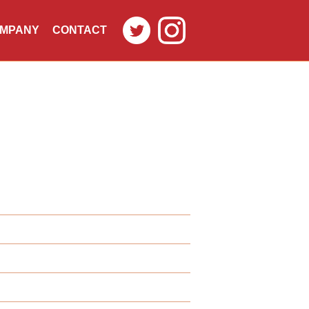
MPANY
CONTACT
社概要
お問合せ