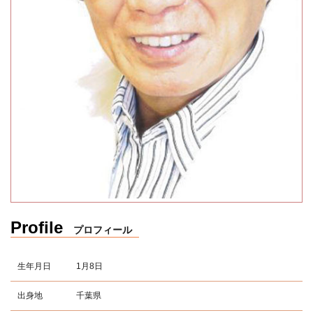
Profile
プロフィール
生年月日
1月8日
出身地
千葉県