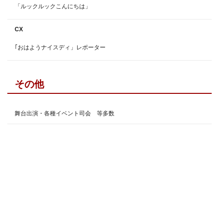
「ルックルックこんにちは」
CX
｢おはようナイスディ」レポーター
その他
舞台出演・各種イベント司会 等多数