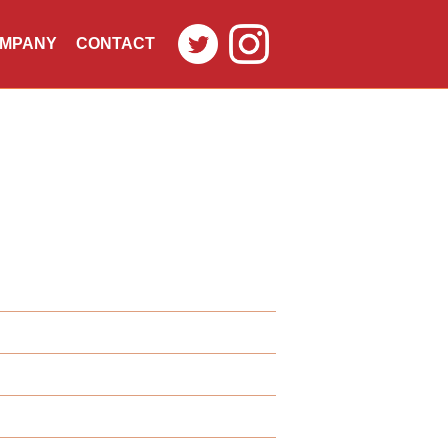
MPANY
CONTACT
社概要
お問合せ